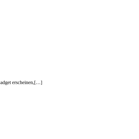
Gadget erscheinen,[…]