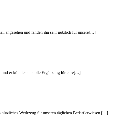
eil angesehen und fanden ihn sehr nützlich für unsere[…]
und er könnte eine tolle Ergänzung für eure[…]
 nützliches Werkzeug für unseren täglichen Bedarf erwiesen.[…]