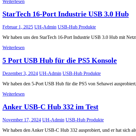
Weiterlesen
StarTech 16-Port Industrie USB 3.0 Hub
Februar 1, 2025
UH-Admin
USB-Hub Produkte
Wir haben uns den StarTech 16-Port Industrie USB 3.0 Hub mit Netzt
Weiterlesen
5 Port USB Hub für die PS5 Konsole
Dezember 3, 2024
UH-Admin
USB-Hub Produkte
Wir haben den 5-Port USB Hub für die PS5 von Sehawei ausprobiert, 
Weiterlesen
Anker USB-C Hub 332 im Test
November 17, 2024
UH-Admin
USB-Hub Produkte
Wir haben den Anker USB-C Hub 332 ausprobiert, und er hat sich als