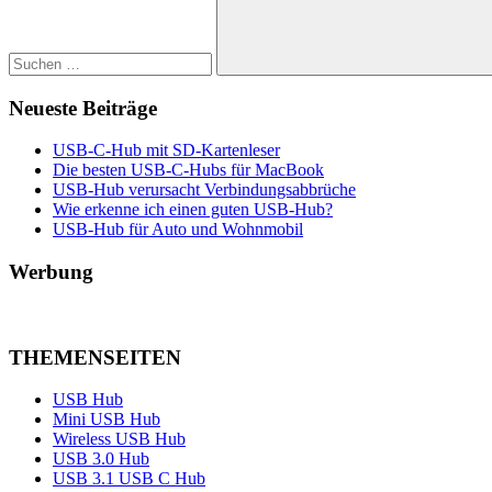
Suchen
Neueste Beiträge
USB-C-Hub mit SD-Kartenleser
Die besten USB-C-Hubs für MacBook
USB-Hub verursacht Verbindungsabbrüche
Wie erkenne ich einen guten USB-Hub?
USB-Hub für Auto und Wohnmobil
Werbung
THEMENSEITEN
USB Hub
Mini USB Hub
Wireless USB Hub
USB 3.0 Hub
USB 3.1 USB C Hub