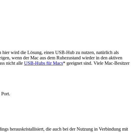
hier wird die Lösung, einen USB-Hub zu nutzen, natürlich als
zeigen, wenn der Mac aus dem Ruhezustand wieder in den aktiven
ss nicht alle
USB-Hubs für Macs
* geeignet sind. Viele Mac-Besitzer
 Port.
gs herauskristallisiert, die auch bei der Nutzung in Verbindung mit