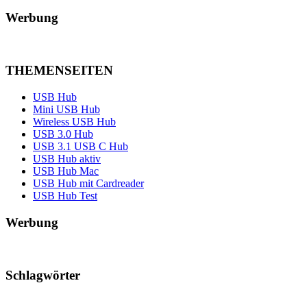
Werbung
THEMENSEITEN
USB Hub
Mini USB Hub
Wireless USB Hub
USB 3.0 Hub
USB 3.1 USB C Hub
USB Hub aktiv
USB Hub Mac
USB Hub mit Cardreader
USB Hub Test
Werbung
Schlagwörter