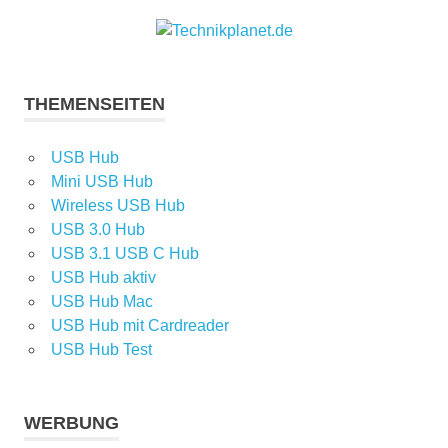
THEMENSEITEN
USB Hub
Mini USB Hub
Wireless USB Hub
USB 3.0 Hub
USB 3.1 USB C Hub
USB Hub aktiv
USB Hub Mac
USB Hub mit Cardreader
USB Hub Test
WERBUNG