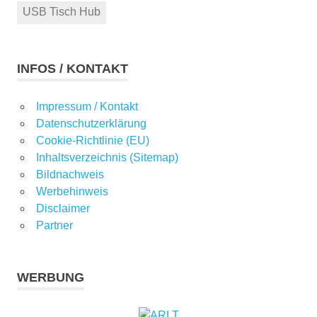
USB Tisch Hub
INFOS / KONTAKT
Impressum / Kontakt
Datenschutzerklärung
Cookie-Richtlinie (EU)
Inhaltsverzeichnis (Sitemap)
Bildnachweis
Werbehinweis
Disclaimer
Partner
WERBUNG