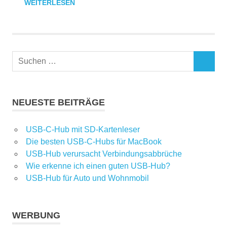
WEITERLESEN
Suchen
SUCHEN
nach:
NEUESTE BEITRÄGE
USB-C-Hub mit SD-Kartenleser
Die besten USB-C-Hubs für MacBook
USB-Hub verursacht Verbindungsabbrüche
Wie erkenne ich einen guten USB-Hub?
USB-Hub für Auto und Wohnmobil
WERBUNG